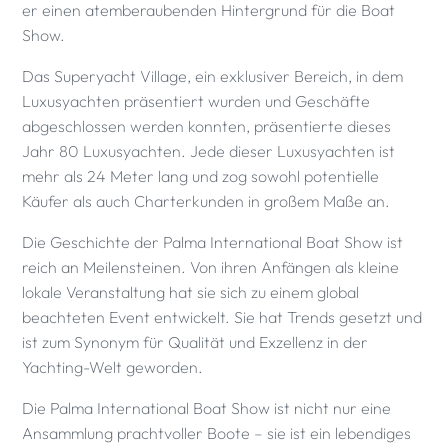
er einen atemberaubenden Hintergrund für die Boat
Show.
Das Superyacht Village, ein exklusiver Bereich, in dem
Luxusyachten präsentiert wurden und Geschäfte
abgeschlossen werden konnten, präsentierte dieses
Jahr 80 Luxusyachten. Jede dieser Luxusyachten ist
mehr als 24 Meter lang und zog sowohl potentielle
Käufer als auch Charterkunden in großem Maße an.
Die Geschichte der Palma International Boat Show ist
reich an Meilensteinen. Von ihren Anfängen als kleine
lokale Veranstaltung hat sie sich zu einem global
beachteten Event entwickelt. Sie hat Trends gesetzt und
ist zum Synonym für Qualität und Exzellenz in der
Yachting-Welt geworden.
Die Palma International Boat Show ist nicht nur eine
Ansammlung prachtvoller Boote – sie ist ein lebendiges