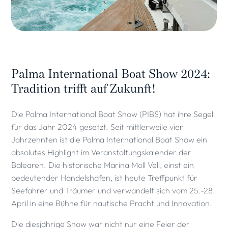
Palma International Boat Show 2024:
Tradition trifft auf Zukunft!
Die Palma International Boat Show (PIBS) hat ihre Segel
für das Jahr 2024 gesetzt. Seit mittlerweile vier
Jahrzehnten ist die Palma International Boat Show ein
absolutes Highlight im Veranstaltungskalender der
Balearen. Die historische Marina Moll Vell, einst ein
bedeutender Handelshafen, ist heute Treffpunkt für
Seefahrer und Träumer und verwandelt sich vom 25.-28.
April in eine Bühne für nautische Pracht und Innovation.
Die diesjährige Show war nicht nur eine Feier der