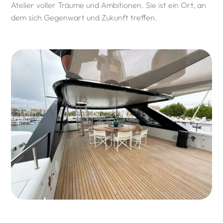
Atelier voller Träume und Ambitionen. Sie ist ein Ort, an
dem sich Gegenwart und Zukunft treffen.