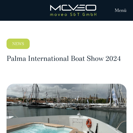
Menü
NEWS
Palma International Boat Show 2024