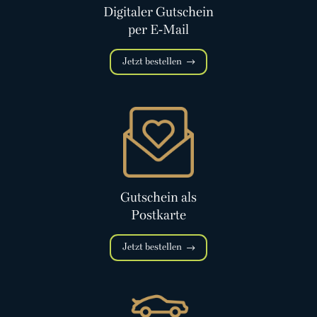
Digitaler Gutschein
per E-Mail
Jetzt bestellen
Gutschein als
Postkarte
Jetzt bestellen