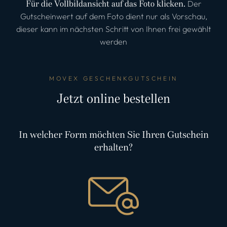
Für die Vollbildansicht auf das Foto klicken.
Der
Gutscheinwert auf dem Foto dient nur als Vorschau,
dieser kann im nächsten Schritt von Ihnen frei gewählt
werden
MOVEX GESCHENKGUTSCHEIN
Jetzt online bestellen
In welcher Form möchten Sie Ihren Gutschein
erhalten?